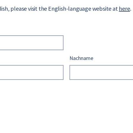
lish, please visit the English-language website at
here
.
Nachname