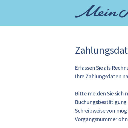
Zahlungsdat
Erfassen Sie als Rech
Ihre Zahlungsdaten nach
Bitte melden Sie sich
Buchungsbestätigung e
Schreibweise von mögli
Vorgangsnummer ohne S